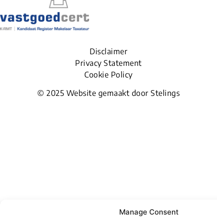
Disclaimer
Privacy Statement
Cookie Policy
© 2025
Website gemaakt door Stelings
Manage Consent